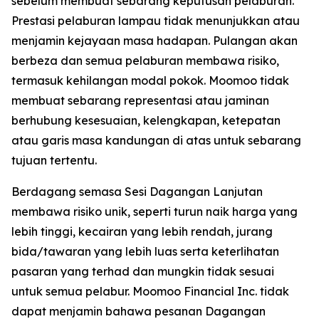
sebelum membuat sebarang keputusan pelaburan.
Prestasi pelaburan lampau tidak menunjukkan atau
menjamin kejayaan masa hadapan. Pulangan akan
berbeza dan semua pelaburan membawa risiko,
termasuk kehilangan modal pokok. Moomoo tidak
membuat sebarang representasi atau jaminan
berhubung kesesuaian, kelengkapan, ketepatan
atau garis masa kandungan di atas untuk sebarang
tujuan tertentu.
Berdagang semasa Sesi Dagangan Lanjutan
membawa risiko unik, seperti turun naik harga yang
lebih tinggi, kecairan yang lebih rendah, jurang
bida/tawaran yang lebih luas serta keterlihatan
pasaran yang terhad dan mungkin tidak sesuai
untuk semua pelabur. Moomoo Financial Inc. tidak
dapat menjamin bahawa pesanan Dagangan