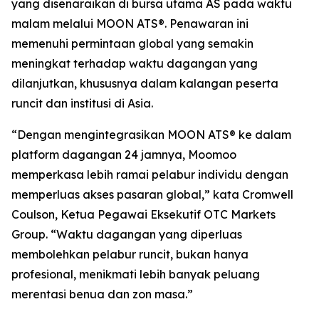
yang disenaraikan di bursa utama AS pada waktu
malam melalui MOON ATS®. Penawaran ini
memenuhi permintaan global yang semakin
meningkat terhadap waktu dagangan yang
dilanjutkan, khususnya dalam kalangan peserta
runcit dan institusi di Asia.
“Dengan mengintegrasikan MOON ATS® ke dalam
platform dagangan 24 jamnya, Moomoo
memperkasa lebih ramai pelabur individu dengan
memperluas akses pasaran global,” kata Cromwell
Coulson, Ketua Pegawai Eksekutif OTC Markets
Group. “Waktu dagangan yang diperluas
membolehkan pelabur runcit, bukan hanya
profesional, menikmati lebih banyak peluang
merentasi benua dan zon masa.”