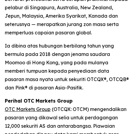
pelabur di Singapura, Australia, New Zealand,
Jepun, Malaysia, Amerika Syarikat, Kanada dan
seterusnya — merapatkan jurang zon masa serta
memperluas capaian pasaran global.
Ia dibina atas hubungan berbilang tahun yang
bermula pada 2018 dengan jenama saudara
Moomoo di Hong Kong, yang pada mulanya
memberi tumpuan kepada penyediaan data
pasaran masa nyata untuk sekuriti OTCQX®, OTCQB®
dan Pink® di pasaran Asia-Pasifik.
Perihal OTC Markets Group
OTC Markets Group
(OTCQX: OTCM) mengendalikan
pasaran yang dikawal selia untuk perdagangan
12,000 sekuriti AS dan antarabangsa. Piawaian