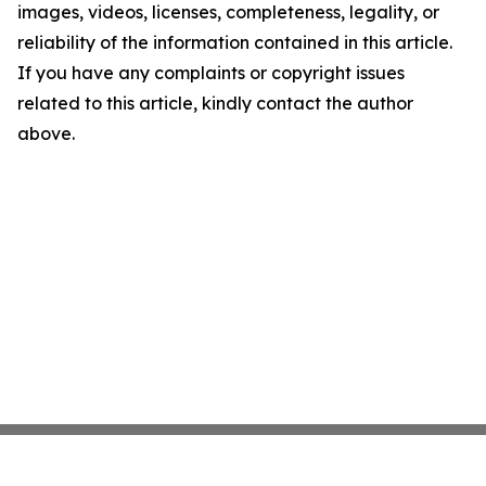
images, videos, licenses, completeness, legality, or
reliability of the information contained in this article.
If you have any complaints or copyright issues
related to this article, kindly contact the author
above.