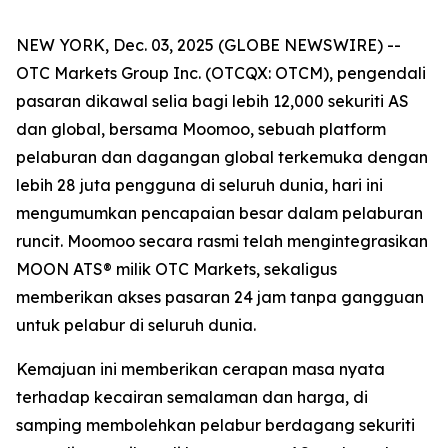
NEW YORK, Dec. 03, 2025 (GLOBE NEWSWIRE) --
OTC Markets Group Inc. (OTCQX: OTCM), pengendali
pasaran dikawal selia bagi lebih 12,000 sekuriti AS
dan global, bersama Moomoo, sebuah platform
pelaburan dan dagangan global terkemuka dengan
lebih 28 juta pengguna di seluruh dunia, hari ini
mengumumkan pencapaian besar dalam pelaburan
runcit. Moomoo secara rasmi telah mengintegrasikan
MOON ATS® milik OTC Markets, sekaligus
memberikan akses pasaran 24 jam tanpa gangguan
untuk pelabur di seluruh dunia.
Kemajuan ini memberikan cerapan masa nyata
terhadap kecairan semalaman dan harga, di
samping membolehkan pelabur berdagang sekuriti