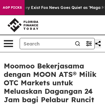
roof They Exist
Fox News Goes Quiet as 'Maga Media Pi
AGP PICKS
Moomoo Bekerjasama
dengan MOON ATS® Milik
OTC Markets untuk
Meluaskan Dagangan 24
Jam bagi Pelabur Runcit