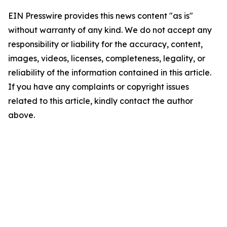
EIN Presswire provides this news content "as is"
without warranty of any kind. We do not accept any
responsibility or liability for the accuracy, content,
images, videos, licenses, completeness, legality, or
reliability of the information contained in this article.
If you have any complaints or copyright issues
related to this article, kindly contact the author
above.